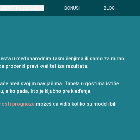
IZNOST PROGNOZA
BONUSI
BLOG
i padajući meni
 mesta u međunarodnim takmičenjima ili samo za miran
a proceniš pravi kvalitet iza rezultata.
jjače pred svojim navijačima. Tabela u gostima ističe
, a ko pada, što je ključno pre klađenja.
nosti prognoza
možeš da vidiš koliko su modeli bili