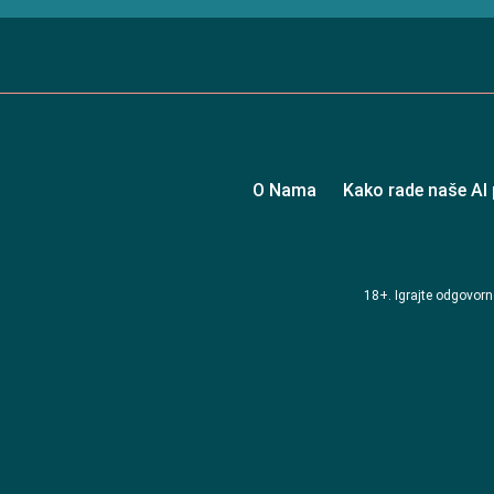
O Nama
Kako rade naše AI
18+. Igrajte odgovorn