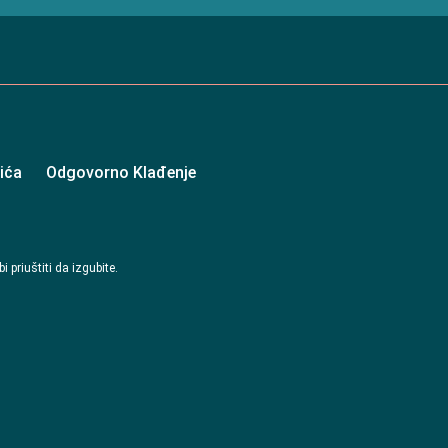
ića
Odgovorno Klađenje
priuštiti da izgubite.