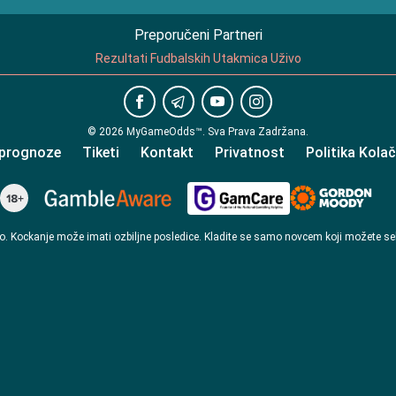
Preporučeni Partneri
Rezultati Fudbalskih Utakmica Uživo
©
2026
MyGameOdds™
.
Sva Prava Zadržana.
 prognoze
Tiketi
Kontakt
Privatnost
Politika Kolač
o. Kockanje može imati ozbiljne posledice. Kladite se samo novcem koji možete sebi 