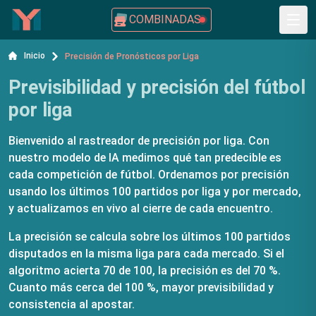
COMBINADAS
Inicio
Precisión de Pronósticos por Liga
Previsibilidad y precisión del fútbol
por liga
Bienvenido al rastreador de precisión por liga. Con
nuestro modelo de IA medimos qué tan predecible es
cada competición de fútbol. Ordenamos por precisión
usando los últimos 100 partidos por liga y por mercado,
y actualizamos en vivo al cierre de cada encuentro.
La precisión se calcula sobre los últimos 100 partidos
disputados en la misma liga para cada mercado. Si el
algoritmo acierta 70 de 100, la precisión es del 70 %.
Cuanto más cerca del 100 %, mayor previsibilidad y
consistencia al apostar.