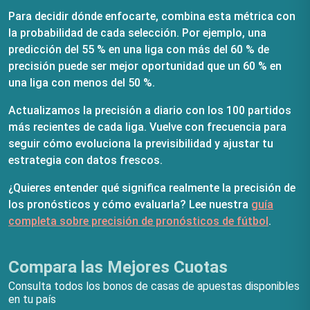
Para decidir dónde enfocarte, combina esta métrica con
la probabilidad de cada selección. Por ejemplo, una
predicción del 55 % en una liga con más del 60 % de
precisión puede ser mejor oportunidad que un 60 % en
una liga con menos del 50 %.
Actualizamos la precisión a diario con los 100 partidos
más recientes de cada liga. Vuelve con frecuencia para
seguir cómo evoluciona la previsibilidad y ajustar tu
estrategia con datos frescos.
¿Quieres entender qué significa realmente la precisión de
los pronósticos y cómo evaluarla? Lee nuestra
guía
completa sobre precisión de pronósticos de fútbol
.
Compara las Mejores Cuotas
Consulta todos los bonos de casas de apuestas disponibles
en tu país