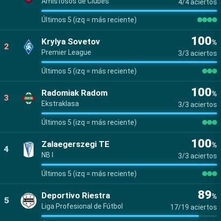
Amistosos de Clubes
4/4 aciertos
Últimos 5 (izq = más reciente)
100
Krylya Sovetov
%
2
Premier League
3/3 aciertos
Últimos 5 (izq = más reciente)
100
Radomiak Radom
%
3
Ekstraklasa
3/3 aciertos
Últimos 5 (izq = más reciente)
100
Zalaegerszegi TE
%
4
NB I
3/3 aciertos
Últimos 5 (izq = más reciente)
89
Deportivo Riestra
%
5
Liga Profesional de Fútbol
17/19 aciertos