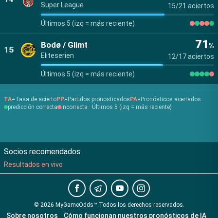
Super League
15/21 aciertos
Últimos 5 (izq = más reciente)
71
Bodø / Glimt
%
15
Eliteserien
12/17 aciertos
Últimos 5 (izq = más reciente)
TA
=
Tasa de acierto
PP
=
Partidos pronosticados
PA
=
Pronósticos acertados
predicción correcta
incorrecta
·
Últimos 5 (izq = más reciente)
Socios recomendados
Resultados en vivo
©
2026
MyGameOdds™
.
Todos los derechos reservados.
Sobre nosotros
Cómo funcionan nuestros pronósticos de IA