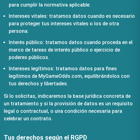
para cumplir la normativa aplicable.
Intereses vitales: tratamos datos cuando es necesario
para proteger tus intereses vitales o los de otra
persona.
Interés público: tratamos datos cuando proceda en el
marco de tareas de interés público o ejercicio de
poderes públicos.
Intereses legítimos: tratamos datos para fines
legítimos de MyGameOdds.com, equilibrándolos con
tus derechos y libertades.
Si lo solicitas, indicaremos la base jurídica concreta de
un tratamiento y si la provisión de datos es un requisito
legal o contractual, o una condición necesaria para
celebrar un contrato.
Tus derechos según el RGPD