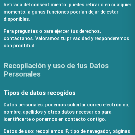
Retirada del consentimiento: puedes retirarlo en cualquier
momento; algunas funciones podrían dejar de estar
disponibles.
Para preguntas o para ejercer tus derechos,
contáctanos. Valoramos tu privacidad y responderemos
con prontitud.
Recopilación y uso de tus Datos
Personales
Tipos de datos recogidos
Datos personales: podemos solicitar correo electrónico,
nombre, apellidos y otros datos necesarios para
identificarte o ponernos en contacto contigo.
Datos de uso: recopilamos IP, tipo de navegador, páginas