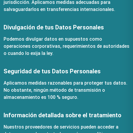
jurisdicción. Aplicamos medidas adecuadas para
salvaguardarlos en transferencias internacionales.
Divulgación de tus Datos Personales
Podemos divulgar datos en supuestos como
operaciones corporativas, requerimientos de autoridades
o cuando lo exija la ley.
Seguridad de tus Datos Personales
Aplicamos medidas razonables para proteger tus datos.
No obstante, ningún método de transmisión o
almacenamiento es 100 % seguro.
Información detallada sobre el tratamiento
Nuestros proveedores de servicios pueden acceder a