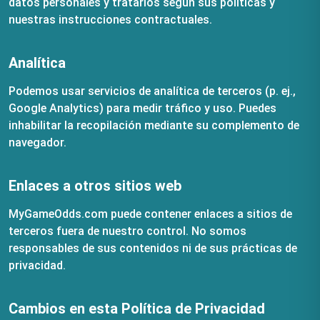
datos personales y tratarlos según sus políticas y
nuestras instrucciones contractuales.
Analítica
Podemos usar servicios de analítica de terceros (p. ej.,
Google Analytics) para medir tráfico y uso. Puedes
inhabilitar la recopilación mediante su complemento de
navegador.
Enlaces a otros sitios web
MyGameOdds.com puede contener enlaces a sitios de
terceros fuera de nuestro control. No somos
responsables de sus contenidos ni de sus prácticas de
privacidad.
Cambios en esta Política de Privacidad