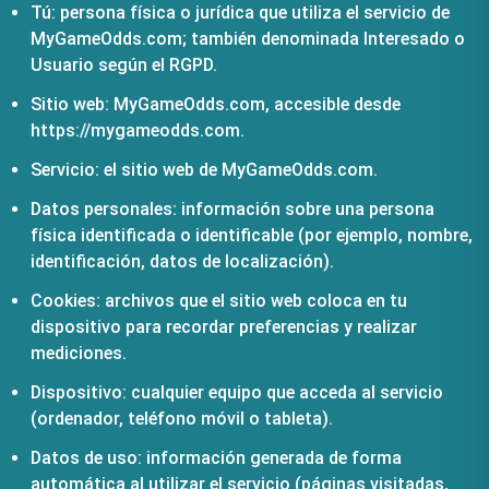
Tú: persona física o jurídica que utiliza el servicio de
MyGameOdds.com; también denominada Interesado o
Usuario según el RGPD.
Sitio web: MyGameOdds.com, accesible desde
https://mygameodds.com.
Servicio: el sitio web de MyGameOdds.com.
Datos personales: información sobre una persona
física identificada o identificable (por ejemplo, nombre,
identificación, datos de localización).
Cookies: archivos que el sitio web coloca en tu
dispositivo para recordar preferencias y realizar
mediciones.
Dispositivo: cualquier equipo que acceda al servicio
(ordenador, teléfono móvil o tableta).
Datos de uso: información generada de forma
automática al utilizar el servicio (páginas visitadas,