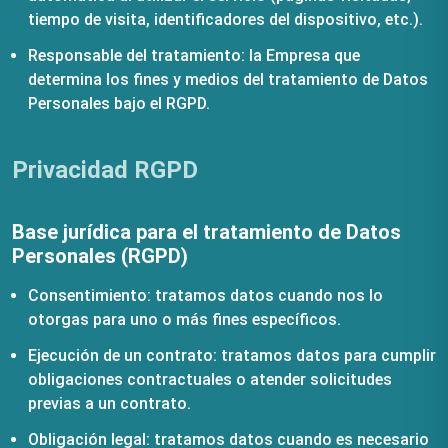
tiempo de visita, identificadores del dispositivo, etc.).
Responsable del tratamiento: la Empresa que
determina los fines y medios del tratamiento de Datos
Personales bajo el RGPD.
Privacidad RGPD
Base jurídica para el tratamiento de Datos
Personales (RGPD)
Consentimiento: tratamos datos cuando nos lo
otorgas para uno o más fines específicos.
Ejecución de un contrato: tratamos datos para cumplir
obligaciones contractuales o atender solicitudes
previas a un contrato.
Obligación legal: tratamos datos cuando es necesario