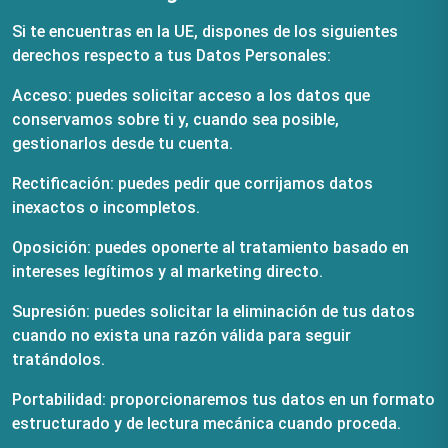
Si te encuentras en la UE, dispones de los siguientes
derechos respecto a tus Datos Personales:
Acceso: puedes solicitar acceso a los datos que
conservamos sobre ti y, cuando sea posible,
gestionarlos desde tu cuenta.
Rectificación: puedes pedir que corrijamos datos
inexactos o incompletos.
Oposición: puedes oponerte al tratamiento basado en
intereses legítimos y al marketing directo.
Supresión: puedes solicitar la eliminación de tus datos
cuando no exista una razón válida para seguir
tratándolos.
Portabilidad: proporcionaremos tus datos en un formato
estructurado y de lectura mecánica cuando proceda.