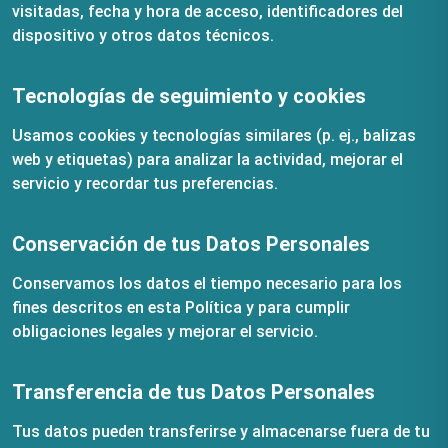
visitadas, fecha y hora de acceso, identificadores del
dispositivo y otros datos técnicos.
Tecnologías de seguimiento y cookies
Usamos cookies y tecnologías similares (p. ej., balizas
web y etiquetas) para analizar la actividad, mejorar el
servicio y recordar tus preferencias.
Conservación de tus Datos Personales
Conservamos los datos el tiempo necesario para los
fines descritos en esta Política y para cumplir
obligaciones legales y mejorar el servicio.
Transferencia de tus Datos Personales
Tus datos pueden transferirse y almacenarse fuera de tu