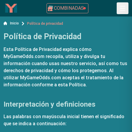
COMBINADAS
Inicio
Política de privacidad
Política de Privacidad
Esta Política de Privacidad explica cómo
MyGameOdds.com recopila, utiliza y divulga tu
información cuando usas nuestro servicio, así como tus
derechos de privacidad y cómo los protegemos. Al
utilizar MyGameOdds.com aceptas el tratamiento de la
información conforme a esta Política.
Interpretación y definiciones
Las palabras con mayúscula inicial tienen el significado
que se indica a continuación: