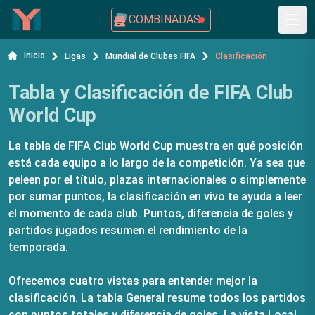
COMBINADAS
Inicio
Ligas
Mundial de Clubes FIFA
Clasificación
Tabla y Clasificación de FIFA Club
World Cup
La tabla de FIFA Club World Cup muestra en qué posición
está cada equipo a lo largo de la competición. Ya sea que
peleen por el título, plazas internacionales o simplemente
por sumar puntos, la clasificación en vivo te ayuda a leer
el momento de cada club. Puntos, diferencia de goles y
partidos jugados resumen el rendimiento de la
temporada.
Ofrecemos cuatro vistas para entender mejor la
clasificación. La tabla General resume todos los partidos
con puntos totales y diferencia de goles. La vista Local