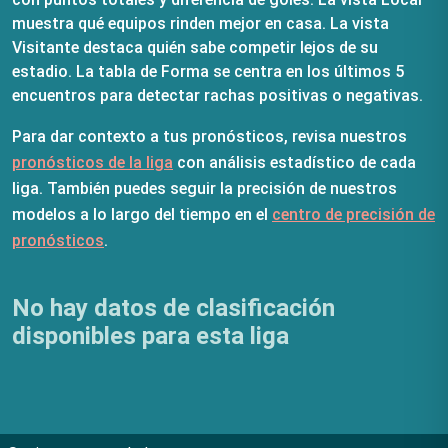
muestra qué equipos rinden mejor en casa. La vista
Visitante destaca quién sabe competir lejos de su
estadio. La tabla de Forma se centra en los últimos 5
encuentros para detectar rachas positivas o negativas.
Para dar contexto a tus pronósticos, revisa nuestros
pronósticos de la liga
con análisis estadístico de cada
liga. También puedes seguir la precisión de nuestros
modelos a lo largo del tiempo en el
centro de precisión de
pronósticos
.
No hay datos de clasificación
disponibles para esta liga