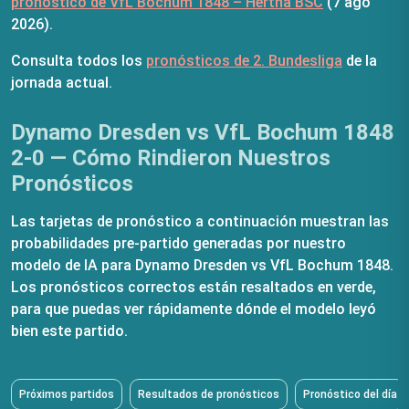
pronóstico de VfL Bochum 1848 – Hertha BSC
(7 ago
2026).
Consulta todos los
pronósticos de 2. Bundesliga
de la
jornada actual.
Dynamo Dresden vs VfL Bochum 1848
2-0 — Cómo Rindieron Nuestros
Pronósticos
Las tarjetas de pronóstico a continuación muestran las
probabilidades pre-partido generadas por nuestro
modelo de IA para Dynamo Dresden vs VfL Bochum 1848.
Los pronósticos correctos están resaltados en verde,
para que puedas ver rápidamente dónde el modelo leyó
bien este partido.
Próximos partidos
Resultados de pronósticos
Pronóstico del día