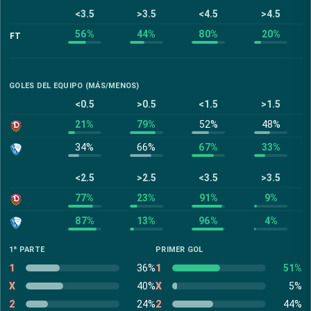
<3.5
>3.5
<4.5
>4.5
56
%
44
%
80
%
20
%
FT
GOLES DEL EQUIPO (MÁS/MENOS)
<0.5
>0.5
<1.5
>1.5
21
%
79
%
52
%
48
%
34
%
66
%
67
%
33
%
<2.5
>2.5
<3.5
>3.5
77
%
23
%
91
%
9
%
87
%
13
%
96
%
4
%
1ª PARTE
PRIMER GOL
1
36
%
1
51
%
X
40
%
X
5
%
2
24
%
2
44
%