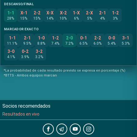
DESCANSO/FINAL
1-1
X-1
2-2
X-X
X-2
1-X
2-X
2-1
1-2
28
%
15
%
15
%
14
%
10
%
6
%
5
%
4
%
3
%
MARCADOR EXACTO
1-1
2-1
1-0
1-2
2-0
0-1
2-2
0-0
3-1
11.1
%
9.5
%
8.8
%
7.4
%
7.2
%
6.5
%
6.0
%
5.4
%
5.3
%
3-0
0-2
3-2
4.1
%
3.9
%
3.2
%
*La probabilidad de cada resultado previsto se expresa en porcentaje (%)
*BTTS - Ambos equipos marcan
Socios recomendados
Resultados en vivo