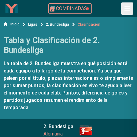
COMBINADAS
Inicio
Ligas
2. Bundesliga
Clasificación
Tabla y Clasificación de 2.
Bundesliga
La tabla de 2. Bundesliga muestra en qué posición está
cada equipo a lo largo de la competición. Ya sea que
peleen por el título, plazas internacionales o simplemente
por sumar puntos, la clasificación en vivo te ayuda a leer
el momento de cada club. Puntos, diferencia de goles y
partidos jugados resumen el rendimiento de la
temporada.
2. Bundesliga
Alemania