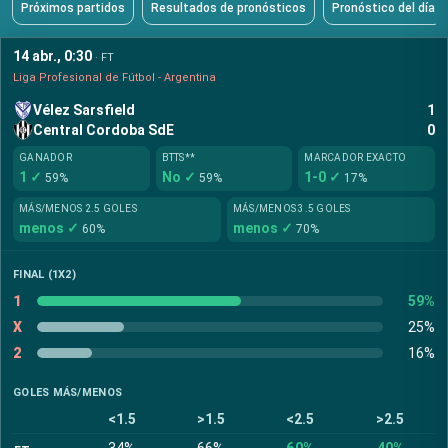
Próximos partidos
Resultados de pronósticos
Pronóstico del día
14 abr., 0:30
·
FT
Liga Profesional de Fútbol - Argentina
Vélez Sarsfield
1
Central Cordoba SdE
0
GANADOR
BTTS**
MARCADOR EXACTO
1
✓
No
✓
1-0
✓
59
%
59
%
17
%
MÁS/MENOS 2.5 GOLES
MÁS/MENOS 3.5 GOLES
menos
✓
menos
✓
60
%
70
%
FINAL (1X2)
1
59
%
X
25
%
2
16
%
GOLES MÁS/MENOS
<1.5
>1.5
<2.5
>2.5