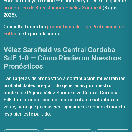
Este partido ya terminó — el modelo ya tiene el siguiente:
pronóstico de Boca Juniors – Vélez Sarsfield
(8 ago
2026).
Consulta todos los
pronósticos de Liga Profesional de
Fútbol
de la jornada actual.
Vélez Sarsfield vs Central Cordoba
SdE 1-0 — Cómo Rindieron Nuestros
Pronósticos
Las tarjetas de pronóstico a continuación muestran las
probabilidades pre-partido generadas por nuestro
modelo de IA para Vélez Sarsfield vs Central Cordoba
SdE. Los pronósticos correctos están resaltados en
verde, para que puedas ver rápidamente dónde el modelo
leyó bien este partido.