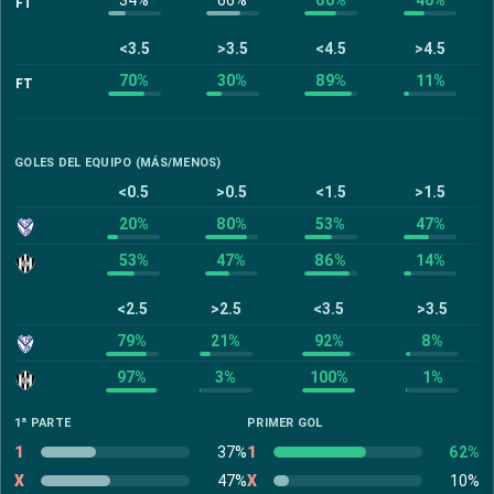
34
%
66
%
60
%
40
%
FT
<3.5
>3.5
<4.5
>4.5
70
%
30
%
89
%
11
%
FT
GOLES DEL EQUIPO (MÁS/MENOS)
<0.5
>0.5
<1.5
>1.5
20
%
80
%
53
%
47
%
53
%
47
%
86
%
14
%
<2.5
>2.5
<3.5
>3.5
79
%
21
%
92
%
8
%
97
%
3
%
100
%
1
%
1ª PARTE
PRIMER GOL
1
37
%
1
62
%
X
47
%
X
10
%