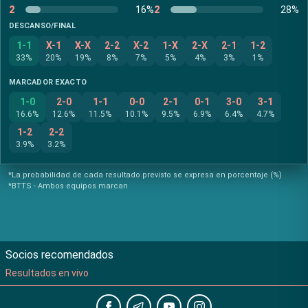
2
16
%
2
28
%
DESCANSO/FINAL
1-1
X-1
X-X
2-2
X-2
1-X
2-X
2-1
1-2
33
%
20
%
19
%
8
%
7
%
5
%
4
%
3
%
1
%
MARCADOR EXACTO
1-0
2-0
1-1
0-0
2-1
0-1
3-0
3-1
16.6
%
12.6
%
11.5
%
10.1
%
9.5
%
6.9
%
6.4
%
4.7
%
1-2
2-2
3.9
%
3.2
%
*La probabilidad de cada resultado previsto se expresa en porcentaje (%)
*BTTS - Ambos equipos marcan
Socios recomendados
Resultados en vivo