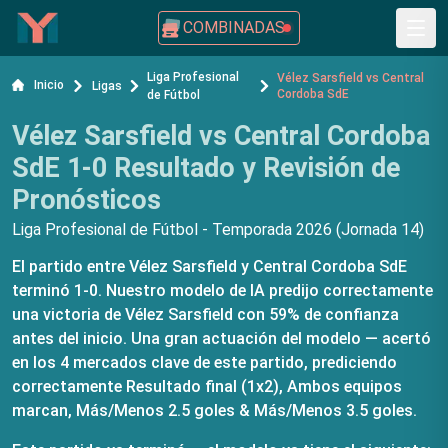
COMBINADAS
Liga Profesional
Vélez Sarsfield vs Central
Inicio
Ligas
Cordoba SdE
de Fútbol
Vélez Sarsfield vs Central Cordoba
SdE 1-0 Resultado y Revisión de
Pronósticos
Liga Profesional de Fútbol - Temporada 2026 (Jornada 14)
El partido entre Vélez Sarsfield y Central Cordoba SdE
terminó 1-0. Nuestro modelo de IA predijo correctamente
una victoria de Vélez Sarsfield con 59% de confianza
antes del inicio. Una gran actuación del modelo — acertó
en los 4 mercados clave de este partido, prediciendo
correctamente Resultado final (1x2), Ambos equipos
marcan, Más/Menos 2.5 goles & Más/Menos 3.5 goles.