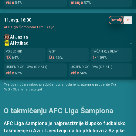
više
manje
54
%
57
%
11. avg, 16:00
Detalji
▼
AFC Liga Šampiona Elite - Azija
Al Jazira
–
Al Ittihad
–
POBEDNIK
GG*
TAČAN REZULTAT
1X
Da
1-1
64
%
66
%
09
%
UKUPNO GOLOVA (0-2 / 3+)
UKUPNO GOLOVA (0-3 / 4+)
više
više
67
%
56
%
*Verovatnoća svakog predviđenog ishoda je izražena u procente (%)
*GG - Oba tima daju gol
O takmičenju AFC Liga Šampiona
AFC Liga šampiona je najprestižnije klupsko fudbalsko
takmičenje u Aziji. Učestvuju najbolji klubovi iz Azijske