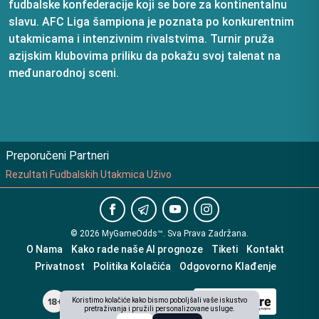
fudbalske konfederacije koji se bore za kontinentalnu
slavu. AFC Liga šampiona je poznata po konkurentnim
utakmicama i intenzivnim rivalstvima. Turnir pruža
azijskim klubovima priliku da pokažu svoj talenat na
međunarodnoj sceni.
Preporučeni Partneri
Rezultati Fudbalskih Utakmica Uživo
©
2026
MyGameOdds™
.
Sva Prava Zadržana.
O Nama
Kako rade naše AI prognoze
Tiketi
Kontakt
Privatnost
Politika Kolačića
Odgovorno Klađenje
Koristimo kolačiće kako bismo poboljšali vaše iskustvo
pretraživanja i pružili personalizovane usluge.