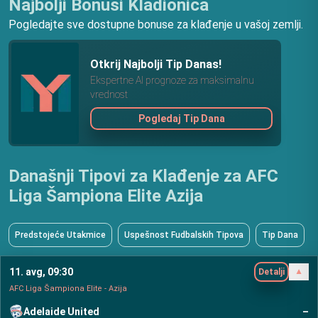
Najbolji Bonusi Kladionica
Pogledajte sve dostupne bonuse za klađenje u vašoj zemlji.
Otkrij Najbolji Tip Danas!
Ekspertne AI prognoze za maksimalnu
vrednost
Pogledaj Tip Dana
Današnji Tipovi za Klađenje za AFC
Liga Šampiona Elite Azija
Predstojeće Utakmice
Uspešnost Fudbalskih Tipova
Tip Dana
11. avg, 09:30
Detalji
▼
AFC Liga Šampiona Elite - Azija
Adelaide United
–