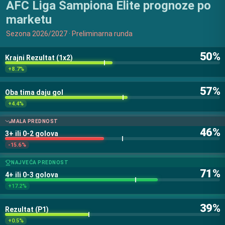
AFC Liga Šampiona Elite prognoze po
marketu
Sezona 2026/2027 · Preliminarna runda
50
%
Krajni Rezultat (1x2)
Iznad proseka
+
8.7
%
57
%
Oba tima daju gol
Iznad proseka
+
4.4
%
MALA PREDNOST
46
%
3+ ili 0-2 golova
Ispod proseka
-15.6
%
NAJVEĆA PREDNOST
71
%
4+ ili 0-3 golova
Znatno iznad proseka
+
17.2
%
39
%
Rezultat (P1)
Iznad proseka
+
0.5
%